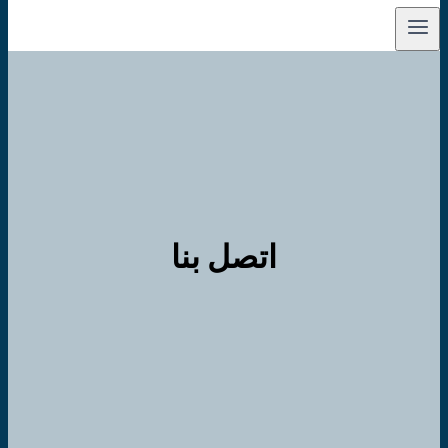
اتصل بنا