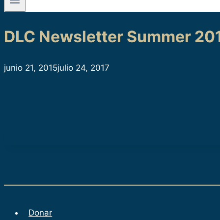
DLC Newsletter Summer 20
junio 21, 2015
julio 24, 2017
Donar