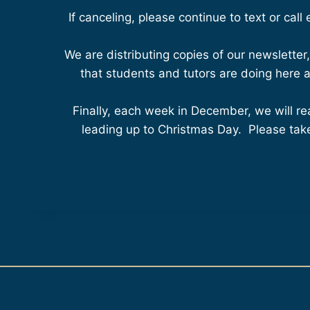
If canceling, please continue to text or call
We are distributing copies of our newslette
that students and tutors are doing here a
Finally, each week in December, we will r
leading up to Christmas Day. Please take