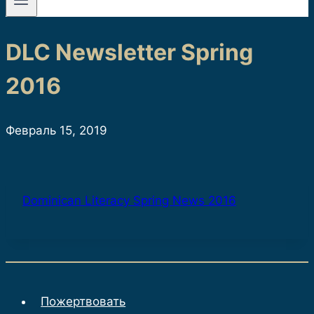
DLC Newsletter Spring
2016
Февраль 15, 2019
Dominican Literacy Spring News 2016
Пожертвовать