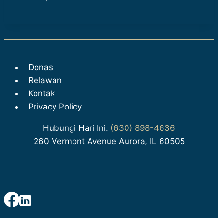
Donasi
Relawan
Kontak
Privacy Policy
Hubungi Hari Ini:
(630) 898-4636
260 Vermont Avenue Aurora, IL 60505