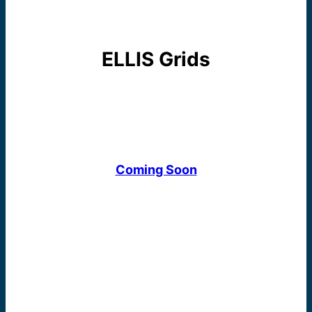
ELLIS Grids
Coming Soon