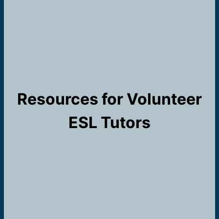
Resources for Volunteer
ESL Tutors