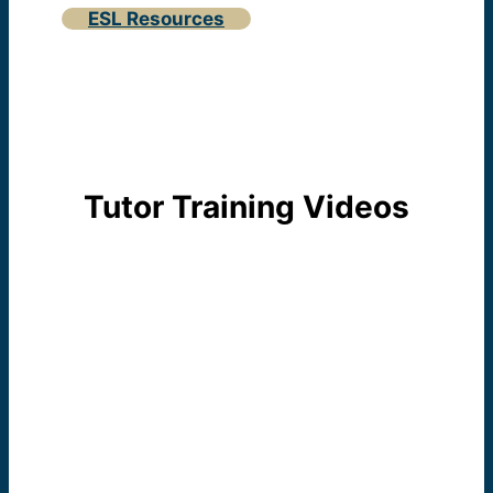
ESL Resources
Tutor Training Videos