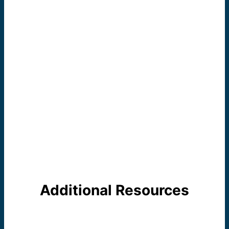
Additional Resources