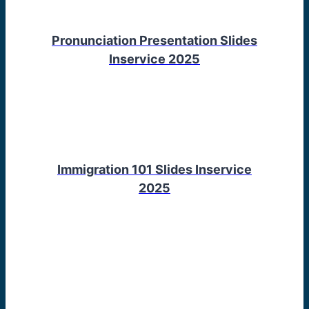
Pronunciation Presentation Slides
Inservice 2025
Immigration 101 Slides Inservice
2025