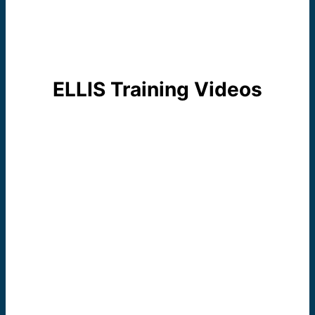
ELLIS Training Videos