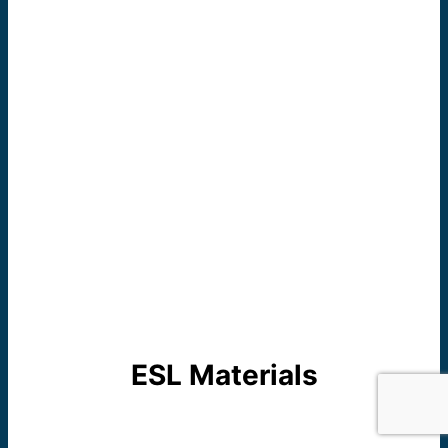
ESL Materials