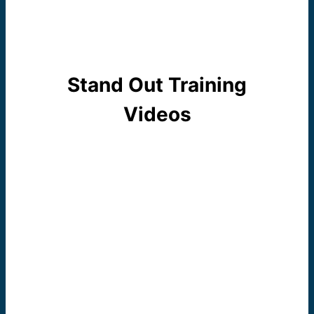
Stand Out Training
Videos