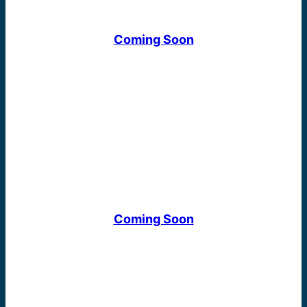
Coming Soon
Coming Soon